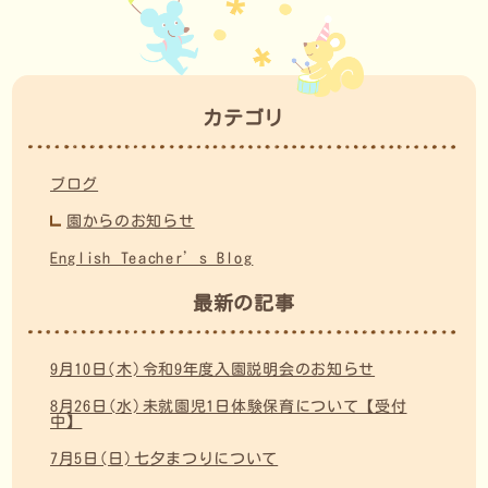
カテゴリ
ブログ
園からのお知らせ
English Teacher’s Blog
最新の記事
9月10日(木)令和9年度入園説明会のお知らせ
8月26日(水)未就園児1日体験保育について【受付
中】
7月5日(日)七夕まつりについて