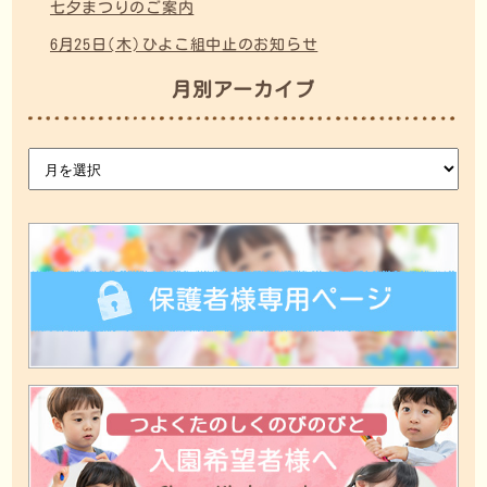
七夕まつりのご案内
6月25日(木)ひよこ組中止のお知らせ
月別アーカイブ