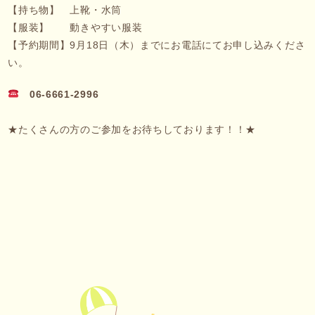
【持ち物】 上靴・水筒
【服装】 動きやすい服装
【予約期間】9月18日（木）までにお電話にてお申し込みくださ
い。
06-6661-2996
★たくさんの方のご参加をお待ちしております！！★