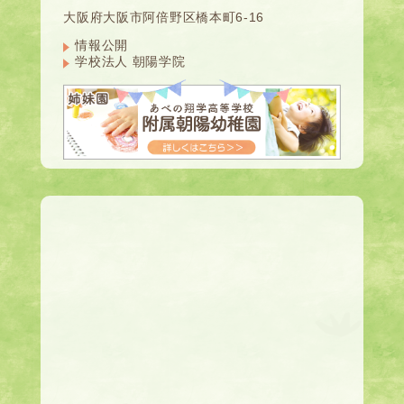
大阪府大阪市阿倍野区橋本町6-16
情報公開
学校法人 朝陽学院