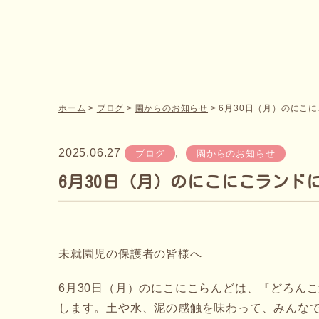
ホーム
>
ブログ
>
園からのお知らせ
>
6月30日（月）のにこ
2025.06.27
,
ブログ
園からのお知らせ
6月30日（月）のにこにこランド
未就園児の保護者の皆様へ
6月30日（月）のにこにこらんどは、『どろん
します。土や水、泥の感触を味わって、みんなで