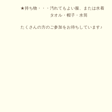
★持ち物・・・汚れてもよい服、または水着
タオル・帽子・水筒
たくさんの方のご参加をお待ちしています♪