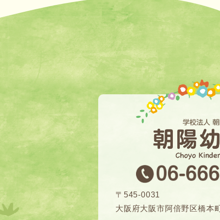
〒545-0031
大阪府大阪市阿倍野区橋本町6