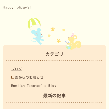
Happy holiday’s!
カテゴリ
ブログ
園からのお知らせ
English Teacher’s Blog
最新の記事