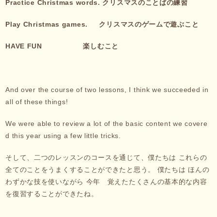
Practice Christmas words.
クリスマスのことばの練習
Play Christmas games.
クリスマスのゲームで遊ぶこと
HAVE FUN
楽しむこと
And over the course of two lessons, I think we succeeded in
all of these things!
We were able to review a lot of the basic content we covere
d this year using a few little tricks.
そして、二つのレッスンのコースを通じて、僕たちは これらの
全てのことをうまくすることができたと思う。 僕たちは ほんの
わずかな技を使いながら 今年 覚えたたくさんの基本的な内容
を復習することができたね。