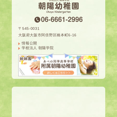
〒545-0031
大阪府大阪市阿倍野区橋本町6-16
情報公開
学校法人 朝陽学院