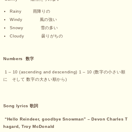
Rainy 雨降りの
Windy 風の強い
Snowy 雪の多い
Cloudy 曇りがちの
Numbers
数字
1 – 10 (ascending and descending) 1 – 10 (数字の小さい順
に そして 数字の大きい順から)
Song lyrics
歌詞
“Hello Reindeer, goodbye Snowman”
–
Devon Charles T
hagard, Troy McDonald