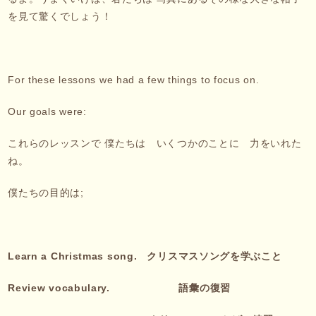
を見て驚くでしょう！
For these lessons we had a few things to focus on.
Our goals were:
これらのレッスンで 僕たちは いくつかのことに 力をいれた
ね。
僕たちの目的は;
Learn a Christmas song.
クリスマスソングを学ぶこと
Review vocabulary.
語彙の復習