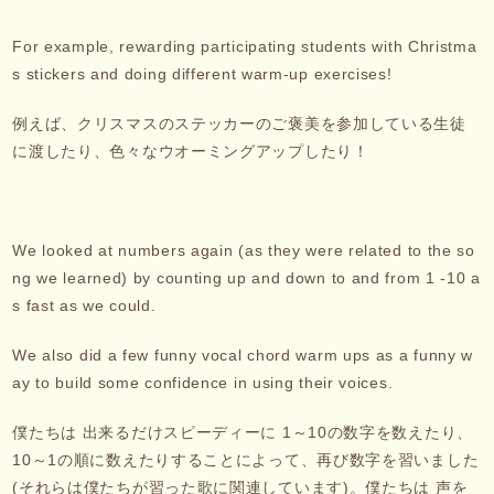
For example, rewarding participating students with Christma
s stickers and doing different warm-up exercises!
例えば、クリスマスのステッカーのご褒美を参加している生徒
に渡したり、色々なウオーミングアップしたり！
We looked at numbers again (as they were related to the so
ng we learned) by counting up and down to and from 1 -10 a
s fast as we could.
We also did a few funny vocal chord warm ups as a funny w
ay to build some confidence in using their voices.
僕たちは 出来るだけスピーディーに 1～10の数字を数えたり、
10～1の順に数えたりすることによって、再び数字を習いました
(それらは僕たちが習った歌に関連しています)。僕たちは 声を