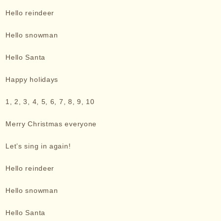
Hello reindeer
Hello snowman
Hello Santa
Happy holidays
1, 2, 3, 4, 5, 6, 7, 8, 9, 10
Merry Christmas everyone
Let’s sing in again!
Hello reindeer
Hello snowman
Hello Santa