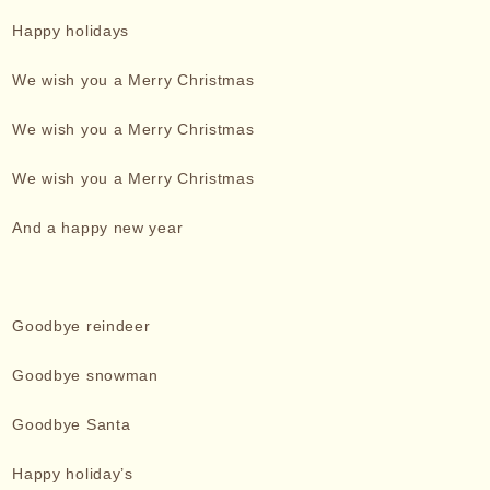
Happy holidays
We wish you a Merry Christmas
We wish you a Merry Christmas
We wish you a Merry Christmas
And a happy new year
Goodbye reindeer
Goodbye snowman
Goodbye Santa
Happy holiday’s