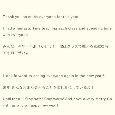
Thank you so much everyone for this year!
I had a fantastic time teaching each class and spending time
with everyone.
みんな、今年一年ありがとう！ 僕はクラスで教える素敵な時
間を過ごせたよ。
I look forward to seeing everyone again in the new year!
来年 みんなとまた会えることを楽しみにしているよ！
Until then… Stay safe! Stay warm! And have a very Merry Ch
ristmas and a happy new year!