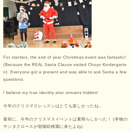
For starters, the end of year Christmas event was fantastic!
(Because the REAL Santa Clause visited Choyo Kindergarte
n). Everyone got a present and was able to ask Santa a few
questions.
I believe my true identity also remains hidden!
今年のクリスマスレッスンはとても楽しかったね。
最初に、今年のクリスマスイベントは素晴らしかった！ (本物の
サンタクロースが朝陽幼稚園に来たよね)