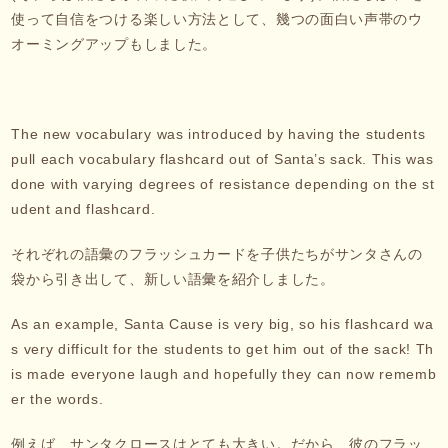
使って自信をつける楽しい方法として、幾つの面白い声帯のウ
オーミングアップもしました。
The new vocabulary was introduced by having the students
pull each vocabulary flashcard out of Santa’s sack. This was
done with varying degrees of resistance depending on the st
udent and flashcard.
それぞれの語彙のフラッシュカードを子供たちがサンタさんの
袋から引き出して、新しい語彙を紹介しました。
As an example, Santa Cause is very big, so his flashcard wa
s very difficult for the students to get him out of the sack! Th
is made everyone laugh and hopefully they can now rememb
er the words.
例えば、サンタクロースはとても大きい。だから、彼のフラッ