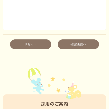
リセット
確認画面へ
採用のご案内