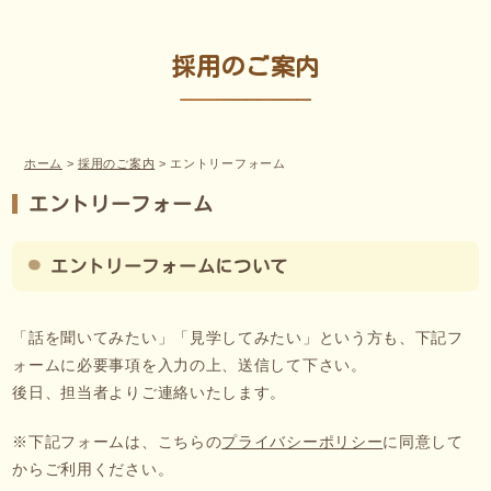
採用のご案内
ホーム
>
採用のご案内
>
エントリーフォーム
エントリーフォーム
エントリーフォームについて
「話を聞いてみたい」「見学してみたい」という方も、下記フ
ォームに必要事項を入力の上、送信して下さい。
後日、担当者よりご連絡いたします。
※下記フォームは、こちらの
プライバシーポリシー
に同意して
からご利用ください。