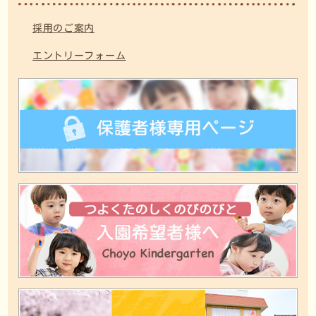
採用のご案内
エントリーフォーム