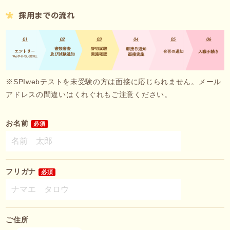
採用までの流れ
※SPIwebテストを未受験の方は面接に応じられません。メール
アドレスの間違いはくれぐれもご注意ください。
お名前
必須
フリガナ
必須
ご住所