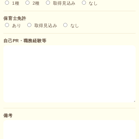
1種
2種
取得見込み
なし
保育士免許
あり
取得見込み
なし
自己PR・職務経験等
備考