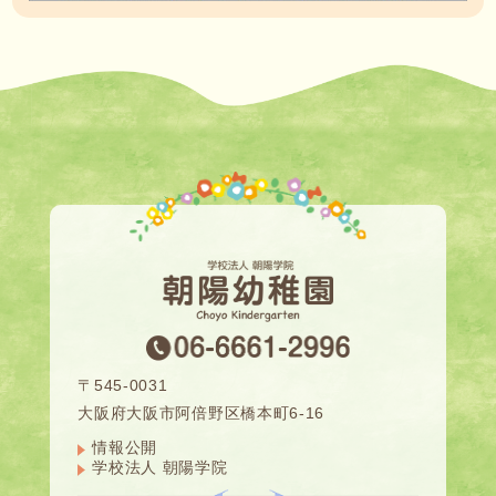
〒545-0031
大阪府大阪市阿倍野区橋本町6-16
情報公開
学校法人 朝陽学院